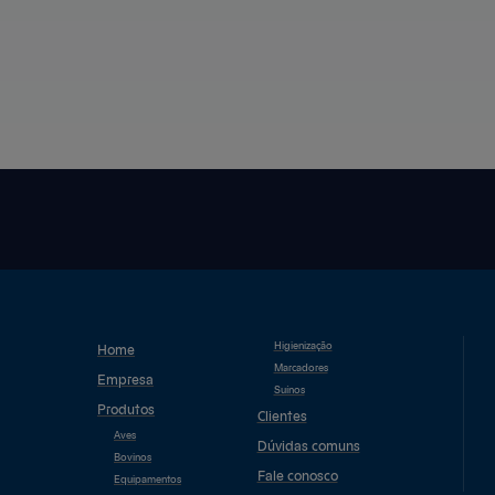
Higienização
Home
Marcadores
Empresa
Suínos
Produtos
Clientes
Aves
Dúvidas comuns
Bovinos
Fale conosco
Equipamentos