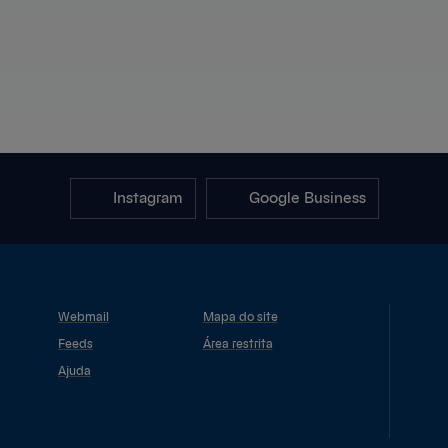
Instagram
Google Business
Webmail
Mapa do site
Feeds
Área restrita
Ajuda