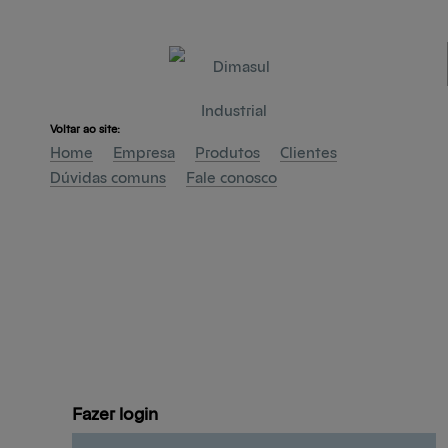
Voltar ao site:
Home
Empresa
Produtos
Clientes
Dúvidas comuns
Fale conosco
Fazer 
login